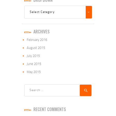
Dropdown
ARCHIVES
February
2016
August
2015
July
2015
June
2015
May
2015
Search
for:
RECENT COMMENTS